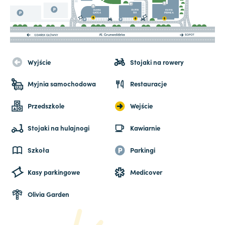
Wyjście
Stojaki na rowery
Myjnia samochodowa
Restauracje
Przedszkole
Wejście
Stojaki na hulajnogi
Kawiarnie
Szkoła
Parkingi
Kasy parkingowe
Medicover
Olivia Garden