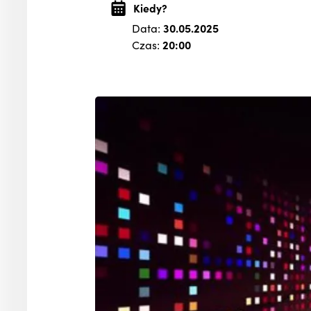
Kiedy?
Data:
30.05.2025
Czas:
20:00