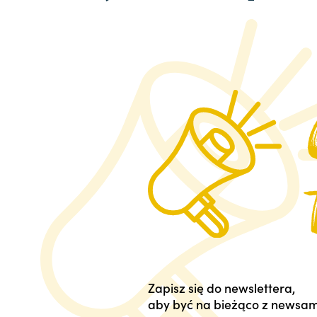
Zapisz się do newslettera,
aby być na bieżąco z newsam