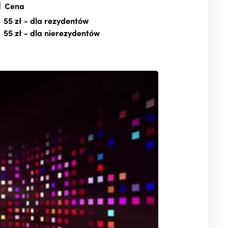
Cena
55 zł
- dla rezydentów
55 zł
- dla nierezydentów