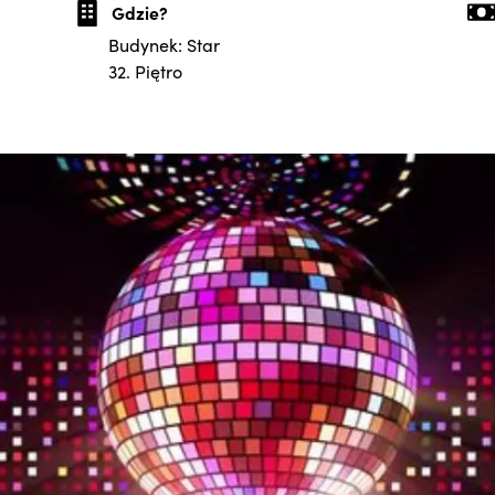
Gdzie?
Budynek: Star
32. Piętro