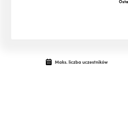
Osta
Maks. liczba uczestników