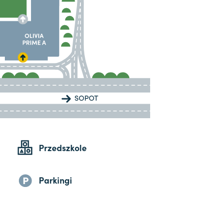
Przedszkole
Parkingi