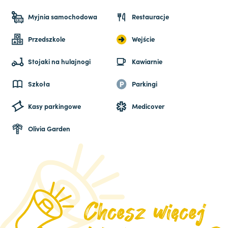
Myjnia samochodowa
Restauracje
Przedszkole
Wejście
Stojaki na hulajnogi
Kawiarnie
Szkoła
Parkingi
Kasy parkingowe
Medicover
Olivia Garden