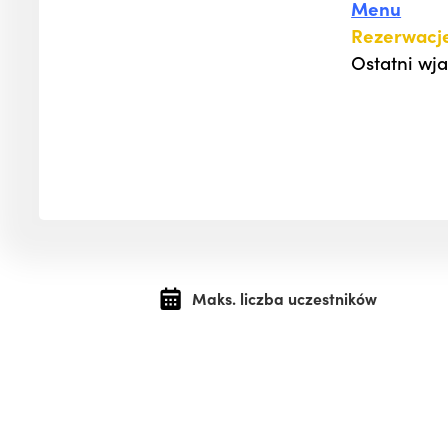
Menu
Rezerwacje
Ostatni wja
Maks. liczba uczestników