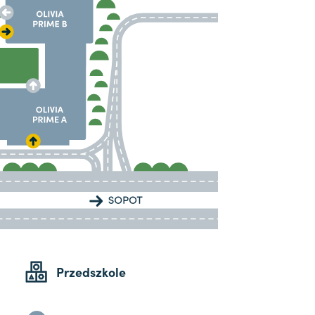
Przedszkole