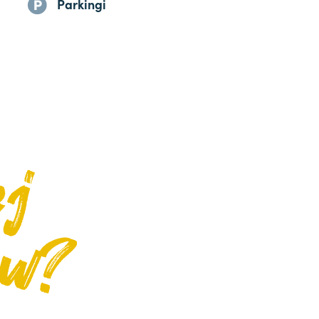
Parkingi