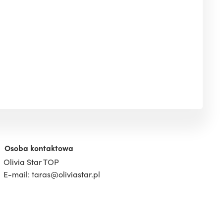
Osoba kontaktowa
Olivia Star TOP
E-mail: taras@oliviastar.pl