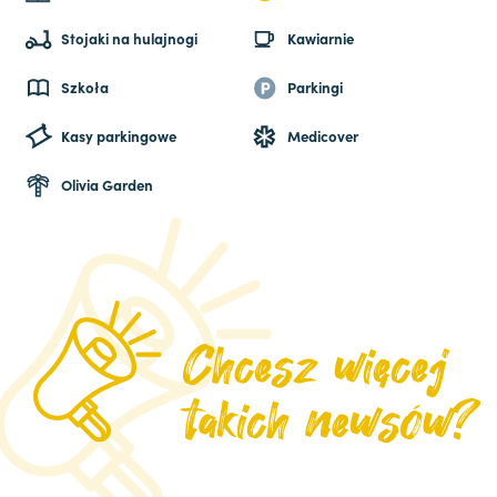
Stojaki na hulajnogi
Kawiarnie
Szkoła
Parkingi
Kasy parkingowe
Medicover
Olivia Garden