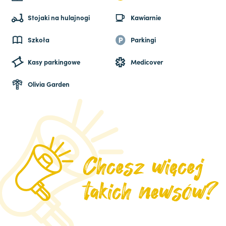
Stojaki na hulajnogi
Kawiarnie
Szkoła
Parkingi
Kasy parkingowe
Medicover
Olivia Garden