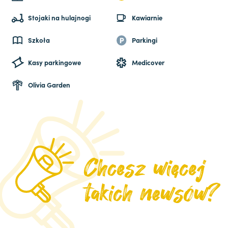
Stojaki na hulajnogi
Kawiarnie
Szkoła
Parkingi
Kasy parkingowe
Medicover
Olivia Garden