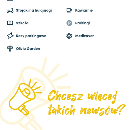
Stojaki na hulajnogi
Kawiarnie
Szkoła
Parkingi
Kasy parkingowe
Medicover
Olivia Garden