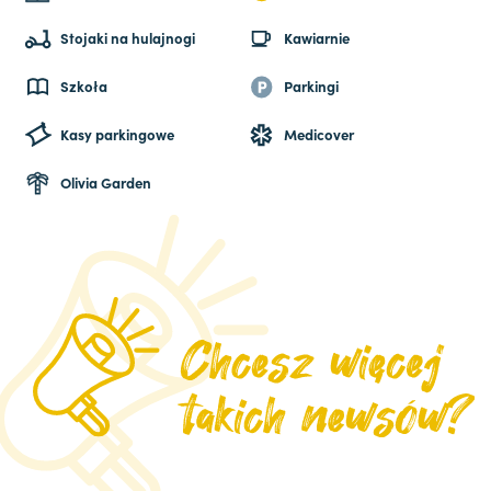
Stojaki na hulajnogi
Kawiarnie
Szkoła
Parkingi
Kasy parkingowe
Medicover
Olivia Garden