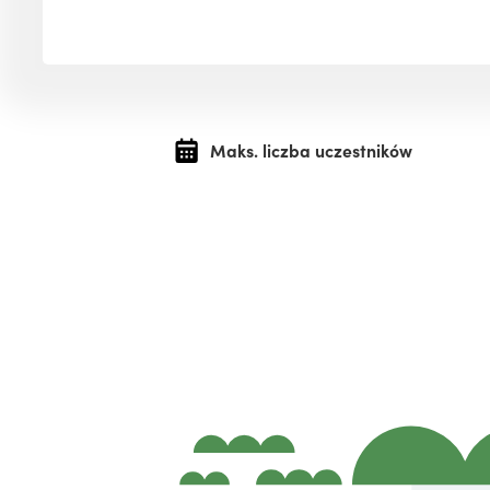
Maks. liczba uczestników