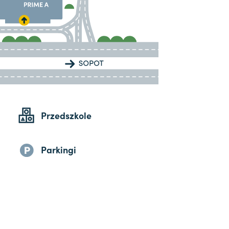
Przedszkole
Parkingi