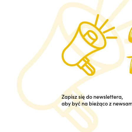
Zapisz się do newslettera,
aby być na bieżąco z newsam