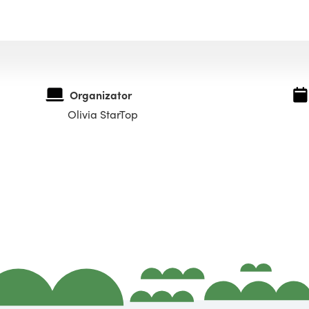
Organizator
Olivia StarTop