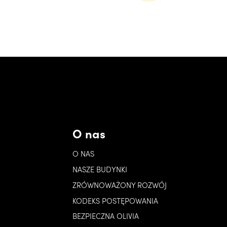
O nas
O NAS
NASZE BUDYNKI
ZRÓWNOWAŻONY ROZWÓJ
KODEKS POSTĘPOWANIA
BEZPIECZNA OLIVIA