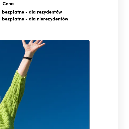
Cena
bezpłatne
- dla rezydentów
bezpłatne
- dla nierezydentów