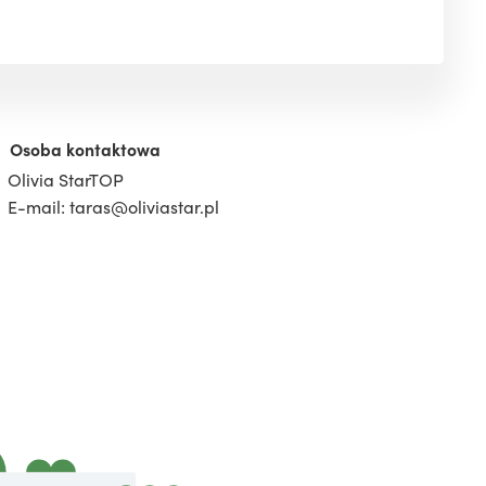
Osoba kontaktowa
Olivia StarTOP
E-mail: taras@oliviastar.pl