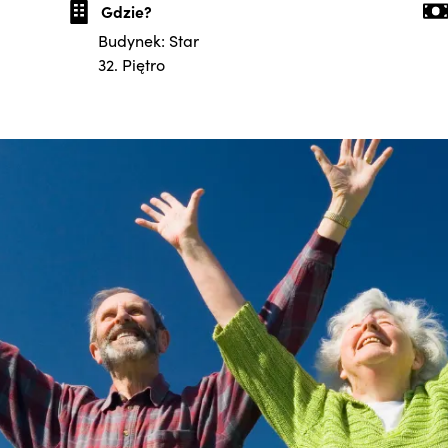
Gdzie?
Budynek: Star
32. Piętro