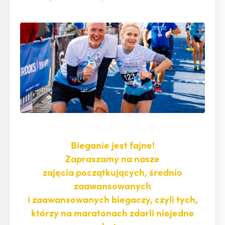
Bieganie jest fajne!
Zapraszamy na nasze
zajęcia początkujących, średnio
zaawansowanych
i zaawansowanych biegaczy, czyli tych,
którzy na maratonach zdarli niejedne