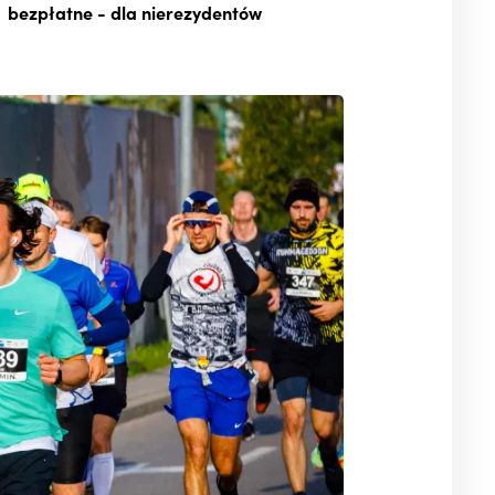
bezpłatne
- dla nierezydentów