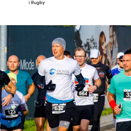
i Rugby