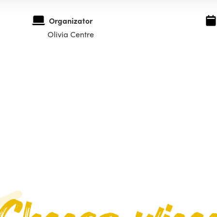
Organizator
Olivia Centre