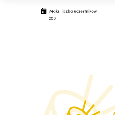
Maks. liczba uczestników
200