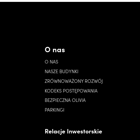
O nas
O NAS
NASZE BUDYNKI
ZRÓWNOWAŻONY ROZWÓJ
KODEKS POSTĘPOWANIA
BEZPIECZNA OLIVIA
PARKINGI
Relacje Inwestorskie