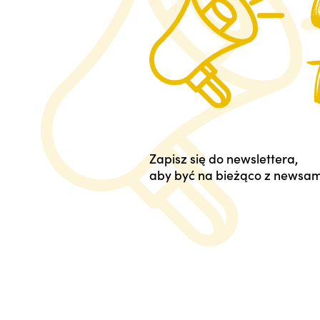
Zapisz się do newslettera,
aby być na bieżąco z newsam