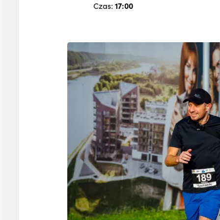
Czas:
17:00