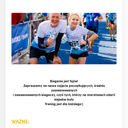
Bieganie jest fajne!
Zapraszamy na nasze zajęcia początkujących, średnio
zaawansowanych
i zaawansowanych biegaczy, czyli tych, którzy na maratonach zdarli
niejedne buty.
Trening jest dla każdego:)
WAŻNE: