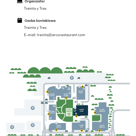
Organizator
Treinta y Tres
Osoba kontaktowa
Treinta y Tres
E-mail: treinta@arcorestaurant.com