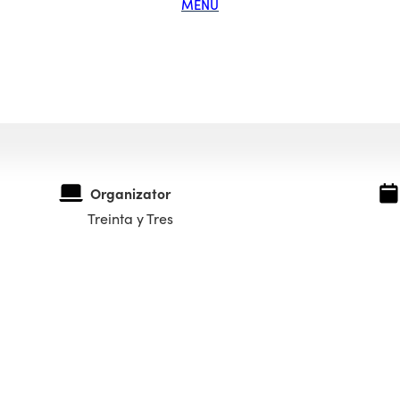
MENU
Organizator
Treinta y Tres