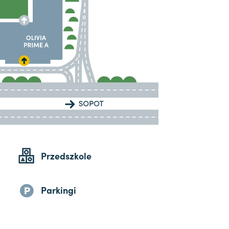
Przedszkole
Parkingi