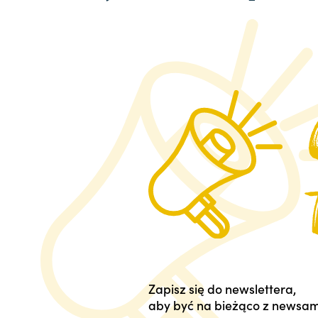
Zapisz się do newslettera,
aby być na bieżąco z newsam