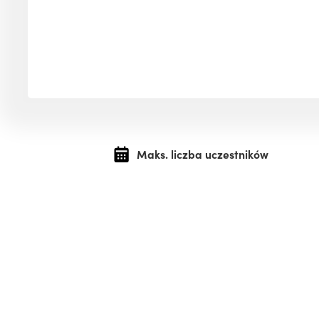
Maks. liczba uczestników