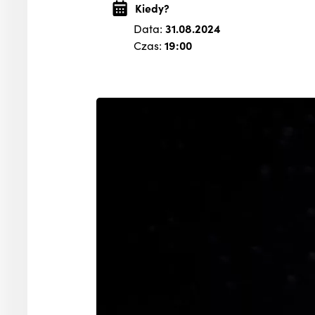
Kiedy?
Data:
31.08.2024
Czas:
19:00