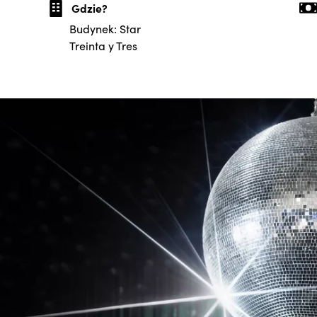
Gdzie?
Budynek: Star
Treinta y Tres