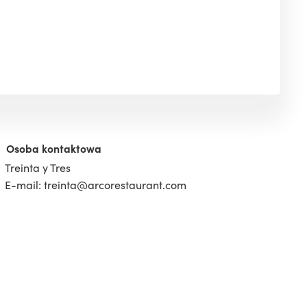
Osoba kontaktowa
Treinta y Tres
E-mail: treinta@arcorestaurant.com