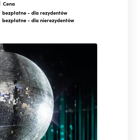
Cena
bezpłatne
- dla rezydentów
bezpłatne
- dla nierezydentów