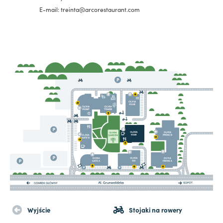
E-mail: treinta@arcorestaurant.com
Wyjście
Stojaki na rowery