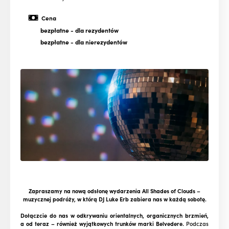
Cena
bezpłatne
- dla rezydentów
bezpłatne
- dla nierezydentów
Zapraszamy na nową odsłonę wydarzenia All Shades of Clouds –
muzycznej podróży, w którą DJ Luke Erb zabiera nas w każdą sobotę.
Dołączcie do nas w odkrywaniu orientalnych, organicznych brzmień,
a od teraz – również wyjątkowych trunków marki Belvedere.
Podczas