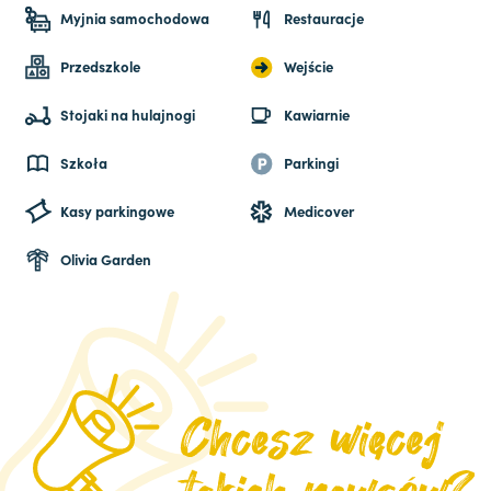
Myjnia samochodowa
Restauracje
Przedszkole
Wejście
Stojaki na hulajnogi
Kawiarnie
Szkoła
Parkingi
Kasy parkingowe
Medicover
Olivia Garden