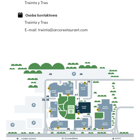
Treinta y Tres
Osoba kontaktowa
Treinta y Tres
E-mail: treinta@arcorestaurant.com