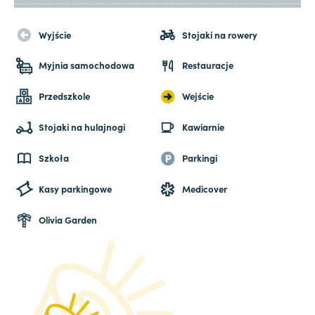
Wyjście
Stojaki na rowery
Myjnia samochodowa
Restauracje
Przedszkole
Wejście
Stojaki na hulajnogi
Kawiarnie
Szkoła
Parkingi
Kasy parkingowe
Medicover
Olivia Garden