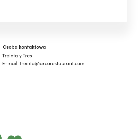
Osoba kontaktowa
Treinta y Tres
E-mail: treinta@arcorestaurant.com