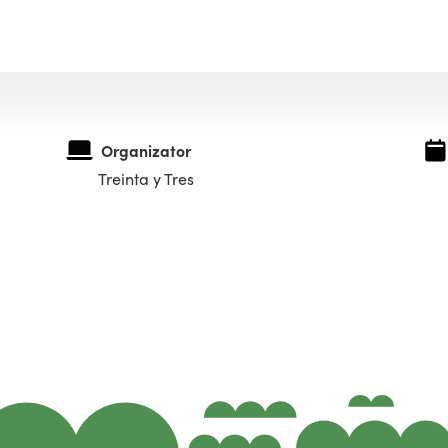
Organizator
Treinta y Tres