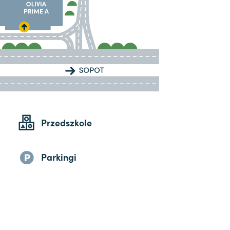
Przedszkole
Parkingi