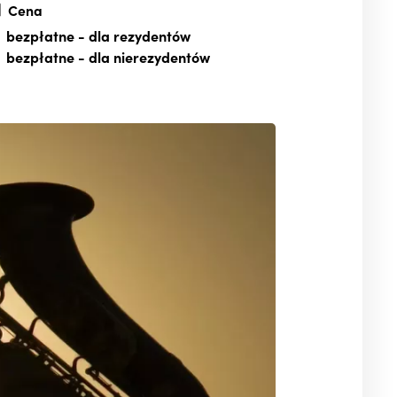
Cena
bezpłatne
- dla rezydentów
bezpłatne
- dla nierezydentów