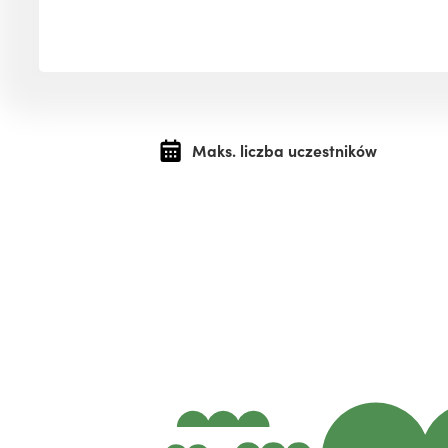
Maks. liczba uczestników