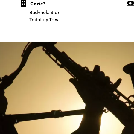
Gdzie?
Budynek: Star
Treinta y Tres