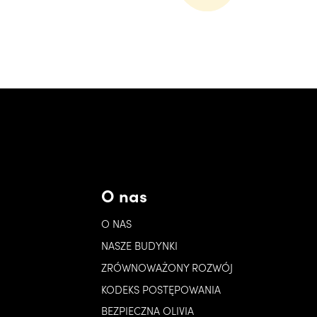
O nas
O NAS
NASZE BUDYNKI
ZRÓWNOWAŻONY ROZWÓJ
KODEKS POSTĘPOWANIA
BEZPIECZNA OLIVIA