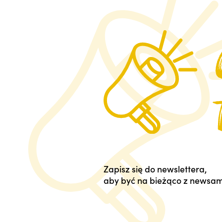
Zapisz się do newslettera,
aby być na bieżąco z newsam