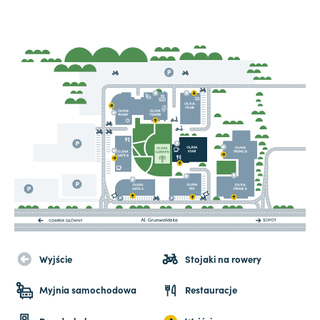
Wyjście
Stojaki na rowery
Myjnia samochodowa
Restauracje