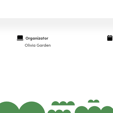
Organizator
Olivia Garden