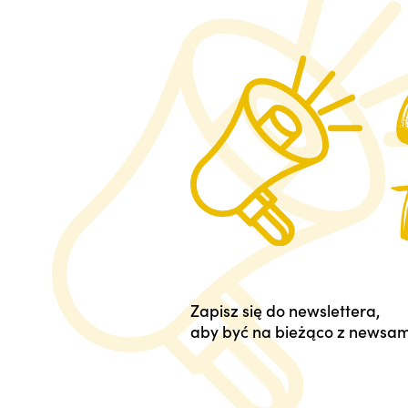
Zapisz się do newslettera,
aby być na bieżąco z newsam