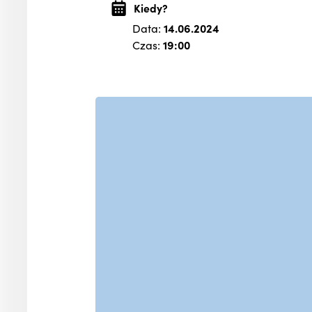
Kiedy?
Data:
14.06.2024
Czas:
19:00