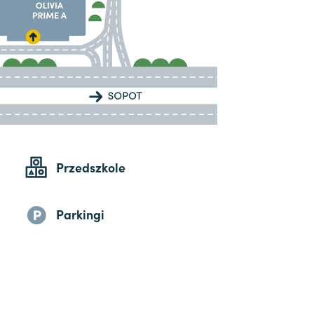
Przedszkole
Parkingi