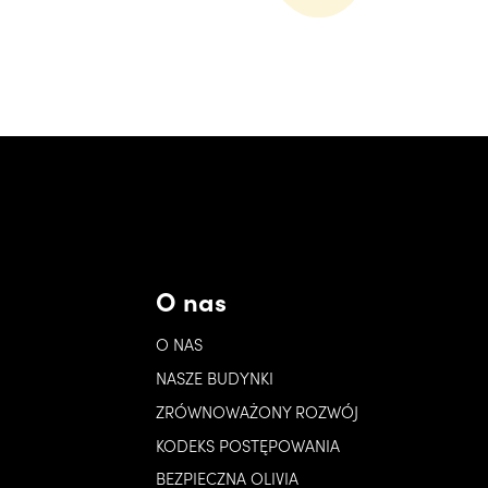
O nas
O NAS
NASZE BUDYNKI
ZRÓWNOWAŻONY ROZWÓJ
KODEKS POSTĘPOWANIA
BEZPIECZNA OLIVIA