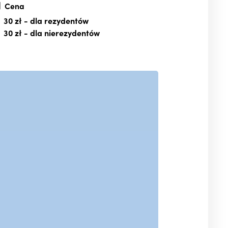
Cena
30 zł
- dla rezydentów
30 zł
- dla nierezydentów