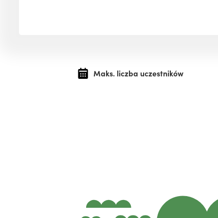
Maks. liczba uczestników