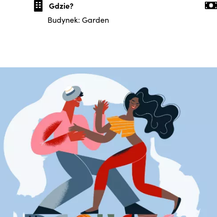
Gdzie?
Budynek: Garden