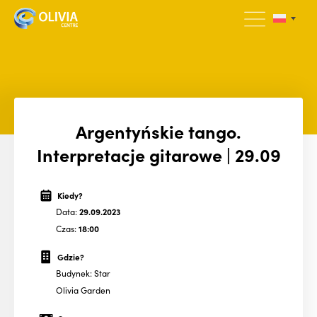
Argentyńskie tango.
Interpretacje gitarowe | 29.09
Kiedy?
Data:
29.09.2023
Czas:
18:00
Gdzie?
Budynek: Star
Olivia Garden