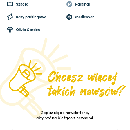
Szkoła
Parkingi
Kasy parkingowe
Medicover
Olivia Garden
Zapisz się do newslettera,
aby być na bieżąco z newsami.