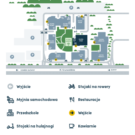
Wyjście
Stojaki na rowery
Myjnia samochodowa
Restauracje
Przedszkole
Wejście
Stojaki na hulajnogi
Kawiarnie