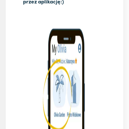
przez aplikację:)