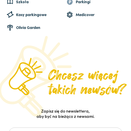
Szkoła
Parkingi
Kasy parkingowe
Medicover
Olivia Garden
Zapisz się do newslettera,
aby być na bieżąco z newsami.