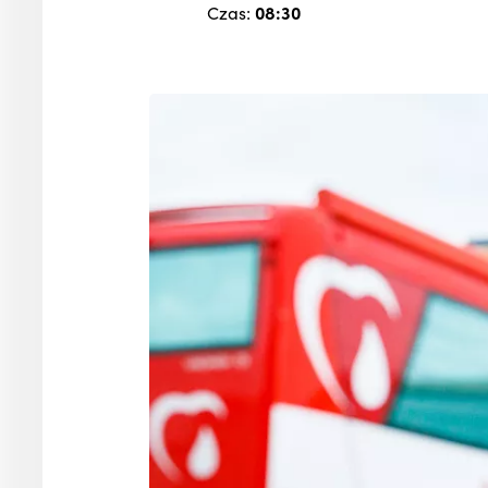
Czas:
08:30