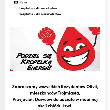
Cena
bezpłatne
- dla rezydentów
bezpłatne
- dla nierezydentów
Zapraszamy wszystkich Rezydentów Olivii,
mieszkańców Trójmiasta,
Przyjaciół, Dawców do udziału w mobilnej
akcji zbiórki krwi.