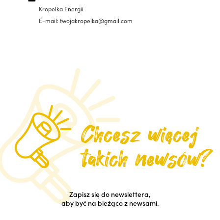
Kropelka Energii
E-mail: twojakropelka@gmail.com
Zapisz się do newslettera,
aby być na bieżąco z newsami.