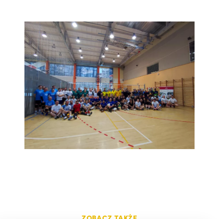
ZOBACZ TAKŻE