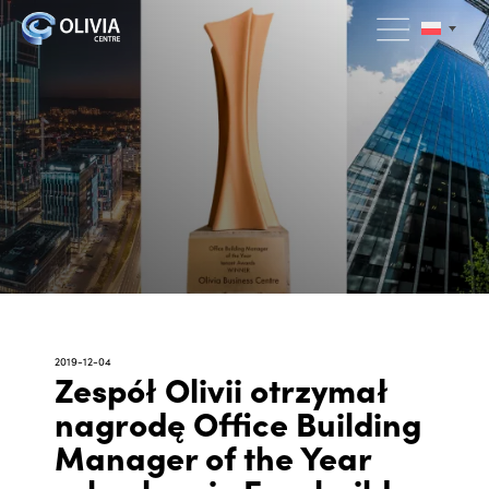
2019-12-04
Zespół Olivii otrzymał
nagrodę Office Building
Manager of the Year