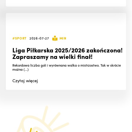
#SPORT
2026-07-27
MIN
Liga Piłkarska 2025/2026 zakończona!
Zapraszamy na wielki finał!
Rekordowa liczba goli i wyrównana walka o mistrzostwo. Tak w skrócie
można (...)
Czytaj
więcej