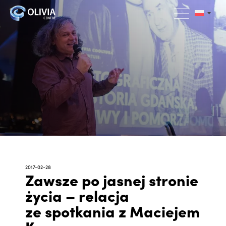
2017-02-28
Zawsze po jasnej stronie
życia – relacja
ze spotkania z Maciejem