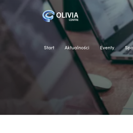
Start
Aktualności
Eventy
Spo