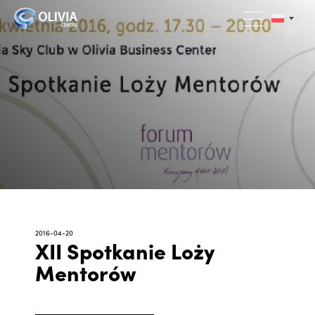
2016-04-20
XII Spotkanie Loży
Mentorów