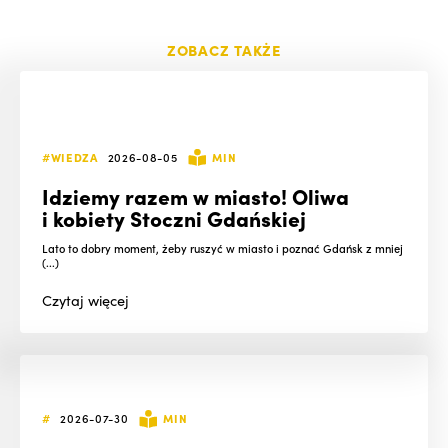
ZOBACZ TAKŻE
#WIEDZA
2026-08-05
MIN
Idziemy razem w miasto! Oliwa
i kobiety Stoczni Gdańskiej
Lato to dobry moment, żeby ruszyć w miasto i poznać Gdańsk z mniej
(...)
Czytaj
więcej
#
2026-07-30
MIN