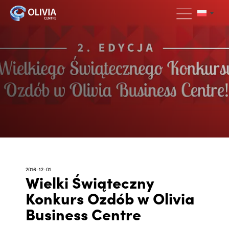
2016-12-01
Wielki Świąteczny
Konkurs Ozdób w Olivia
Business Centre