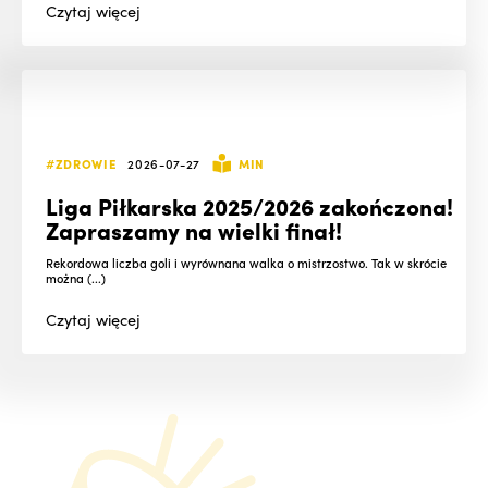
Czytaj
więcej
#ZDROWIE
2026-07-27
MIN
Liga Piłkarska 2025/2026 zakończona!
Zapraszamy na wielki finał!
Rekordowa liczba goli i wyrównana walka o mistrzostwo. Tak w skrócie
można (...)
Czytaj
więcej