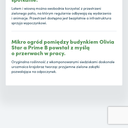
Latem i wiosną można swobodnie korzystać z przestrzeni
zielonego patio, na którym regularnie odbywają się wydarzenia
i animacje. Przestrzeń dostępna jest bezpłatnie a infrastruktura
sprzyja wypoczynkowi.
Mikro ogród pomiędzy budynkiem Olivia
Star a Prime B powstał z myślą
o przerwach w pracy.
Oryginalna roślinność z wkomponowanymi siedziskami doskonale
urozmaica krajobraz tworząc przyjemne zielone zakątki
pozwalające na odpoczynek.