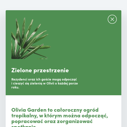
Zielone przestrzenie
Rezydenci oraz ich goście mogą odpocząć
i cieszyć się zielenią w Olivii o każdej porze
roku.
Olivia Garden to całoroczny ogród
tropikalny, w którym można odpocząć,
popracować oraz zorganizować
spotkanie.