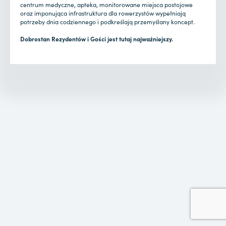
centrum medyczne, apteka, monitorowane miejsca postojowe
oraz imponująca infrastruktura dla rowerzystów wypełniają
potrzeby dnia codziennego i podkreślają przemyślany koncept.
Dobrostan Rezydentów i Gości jest tutaj najważniejszy.