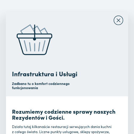
Infrastruktura i Usługi
Zadbano tu o komfort codziennego
funkcjonowania
Rozumiemy codzienne sprawy naszych
Rezydentów i Gości.
Działa tutaj kilkanaście restauracji serwujących dania kuchni
z całego świata. Liczne punkty usługowe, sklepy spożywcze,