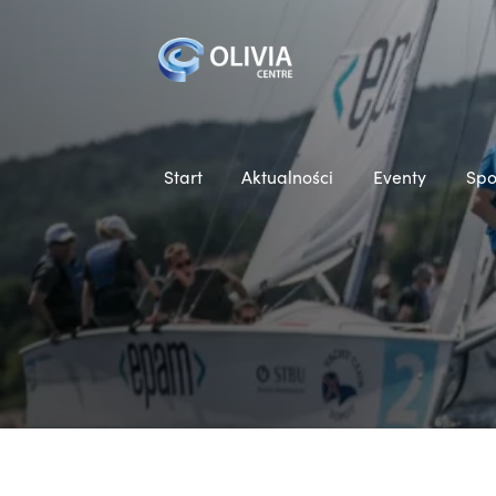
Start
Aktualności
Eventy
Spo