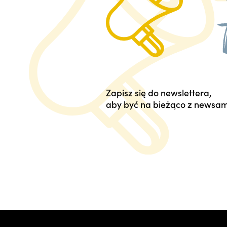
Zapisz się do newslettera,
aby być na bieżąco z newsam