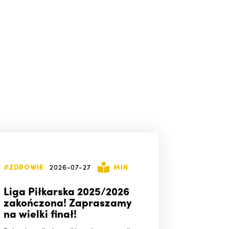
#ZDROWIE
2026-07-27
MIN
Liga Piłkarska 2025/2026
zakończona! Zapraszamy
na wielki finał!