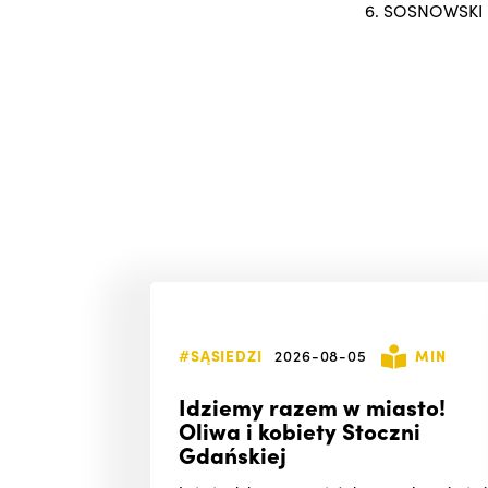
SOSNOWSKI
#SĄSIEDZI
2026-08-05
MIN
Idziemy razem w miasto!
Oliwa i kobiety Stoczni
Gdańskiej