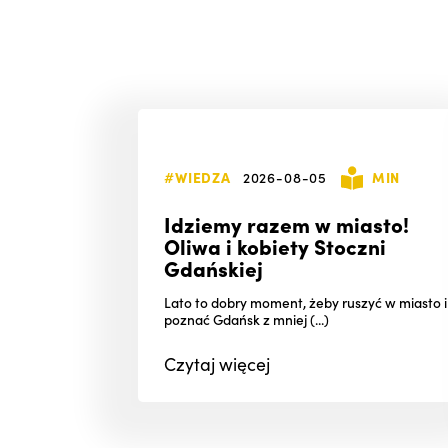
#WIEDZA
2026-08-05
MIN
Idziemy razem w miasto!
Oliwa i kobiety Stoczni
Gdańskiej
Lato to dobry moment, żeby ruszyć w miasto i
poznać Gdańsk z mniej (...)
Czytaj
więcej