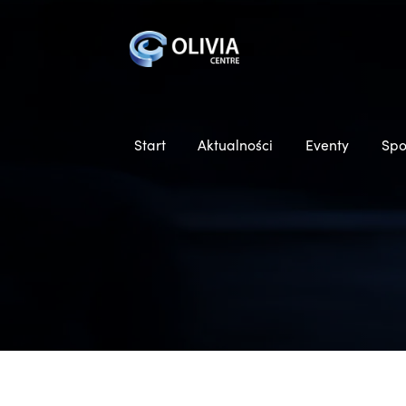
Start
Aktualności
Eventy
Spo