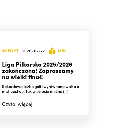
#SPORT
2026-07-27
MIN
Liga Piłkarska 2025/2026
zakończona! Zapraszamy
na wielki finał!
Rekordowa liczba goli i wyrównana walka o
mistrzostwo. Tak w skrócie można (...)
Czytaj
więcej