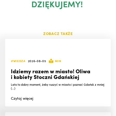
DZIĘKUJEMY!
ZOBACZ TAKŻE
#WIEDZA
2026-08-05
MIN
Idziemy razem w miasto! Oliwa
i kobiety Stoczni Gdańskiej
Lato to dobry moment, żeby ruszyć w miasto i poznać Gdańsk z mniej
(...)
Czytaj
więcej