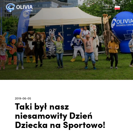
2019-06-05
Taki był nasz
niesamowity Dzień
Dziecka na Sportowo!