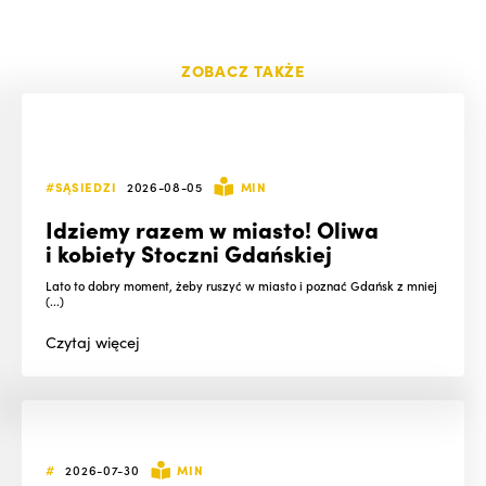
ZOBACZ TAKŻE
#SĄSIEDZI
2026-08-05
MIN
Idziemy razem w miasto! Oliwa
i kobiety Stoczni Gdańskiej
Lato to dobry moment, żeby ruszyć w miasto i poznać Gdańsk z mniej
(...)
Czytaj
więcej
#
2026-07-30
MIN