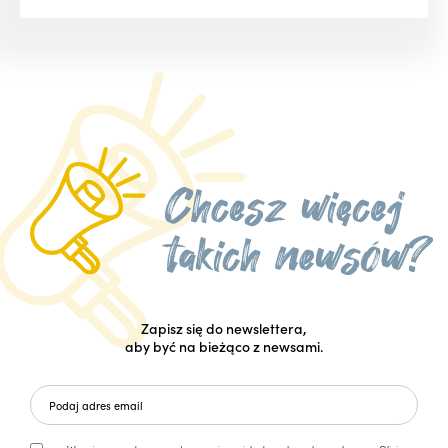
Zapisz się do newslettera,
aby być na bieżąco z newsami.