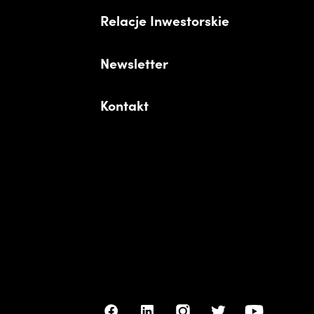
Relacje Inwestorskie
Newsletter
Kontakt