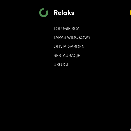
Relaks
TOP MIEJSCA
TARAS WIDOKOWY
OLIVIA GARDEN
RESTAURACJE
USŁUGI