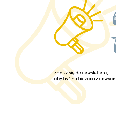
Zapisz się do newslettera,
aby być na bieżąco z newsam