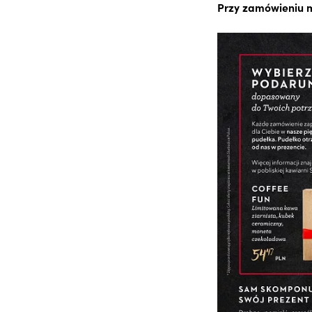
Przy zamówieniu m