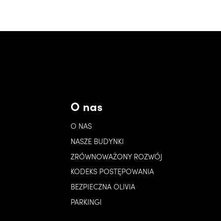
O nas
O NAS
NASZE BUDYNKI
ZRÓWNOWAŻONY ROZWÓJ
KODEKS POSTĘPOWANIA
BEZPIECZNA OLIVIA
PARKINGI