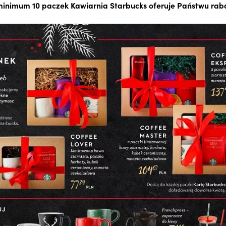
inimum 10 paczek Kawiarnia Starbucks oferuje Państwu raba