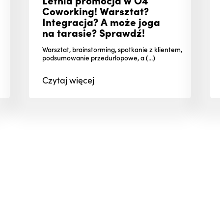
Coworking! Warsztat?
Integracja? A może joga
na tarasie? Sprawdź!
Warsztat, brainstorming, spotkanie z klientem,
podsumowanie przedurlopowe, a (...)
Czytaj
więcej