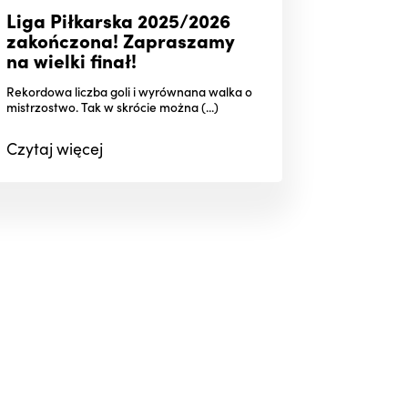
Liga Piłkarska 2025/2026
zakończona! Zapraszamy
na wielki finał!
Rekordowa liczba goli i wyrównana walka o
mistrzostwo. Tak w skrócie można (...)
Czytaj
więcej