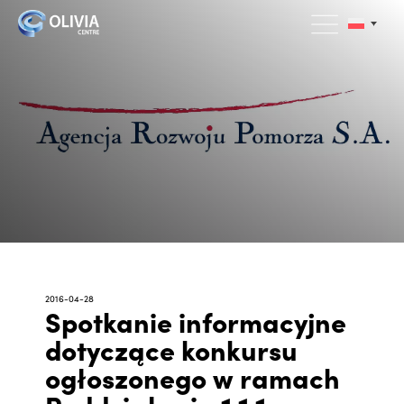
2016-04-28
Spotkanie informacyjne
dotyczące konkursu
ogłoszonego w ramach