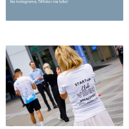
Na Instagrama, TikToka i nie tylko!