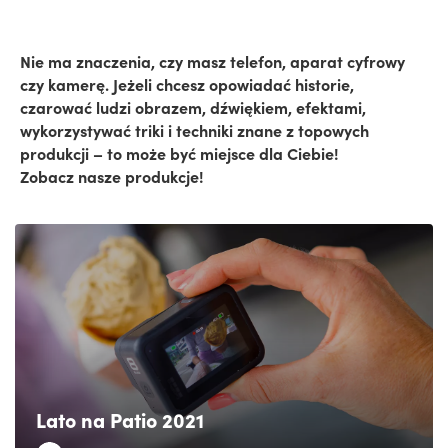
Nie ma znaczenia, czy masz telefon, aparat cyfrowy
czy kamerę. Jeżeli chcesz opowiadać historie,
czarować ludzi obrazem, dźwiękiem, efektami,
wykorzystywać triki i techniki znane z topowych
produkcji – to może być miejsce dla Ciebie!
Zobacz nasze produkcje!
Lato na Patio 2021