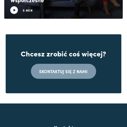
5 MIN
Chcesz zrobić coś więcej?
SKONTAKTUJ SIĘ Z NAMI