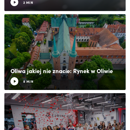
2 MIN
Oliwa jakiej nie znacie: Rynek w Oliwie
8 MIN