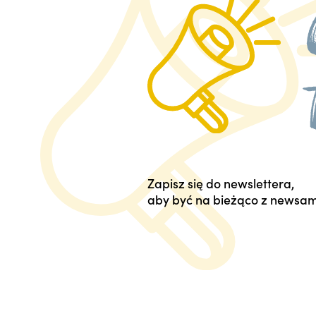
Zapisz się do newslettera,
aby być na bieżąco z newsam