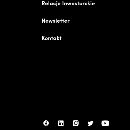
Relacje Inwestorskie
Newsletter
Kontakt