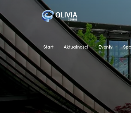
Start
Aktualności
Eventy
Spo