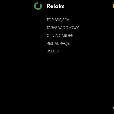
Relaks
TOP MIEJSCA
TARAS WIDOKOWY
OLIVIA GARDEN
RESTAURACJE
USŁUGI