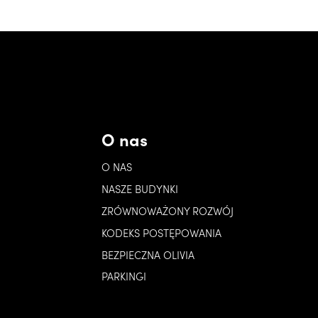
O nas
O NAS
NASZE BUDYNKI
ZRÓWNOWAŻONY ROZWÓJ
KODEKS POSTĘPOWANIA
BEZPIECZNA OLIVIA
PARKINGI