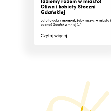
Idziemy razem w miasto!
Oliwa i kobiety Stoczni
Gdańskiej
Lato to dobry moment, żeby ruszyć w miasto i
poznać Gdańsk z mniej (...)
Czytaj
więcej