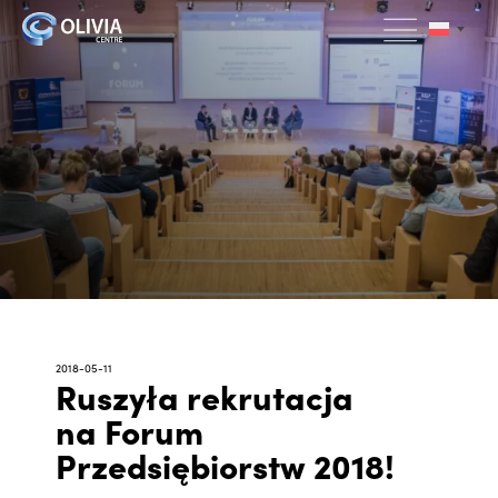
2018-05-11
Ruszyła rekrutacja
na Forum
Przedsiębiorstw 2018!