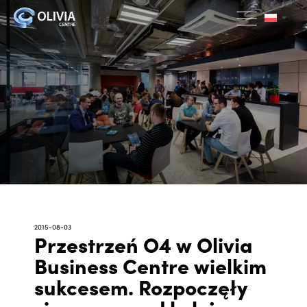
2015-08-03
Przestrzeń O4 w Olivia
Business Centre wielkim
sukcesem. Rozpoczęły