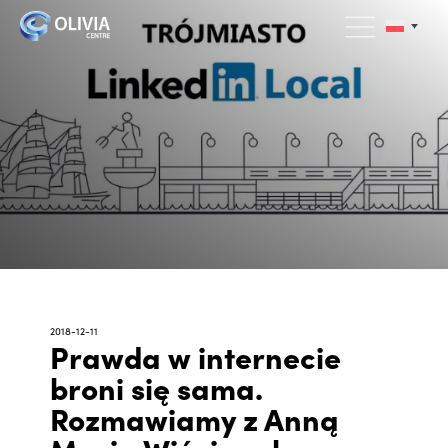
2018-12-11
Prawda w internecie
broni się sama.
Rozmawiamy z Anną