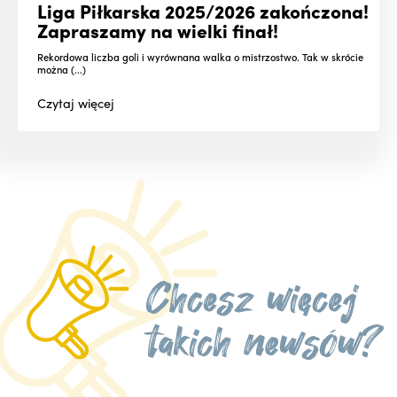
Liga Piłkarska 2025/2026 zakończona!
Zapraszamy na wielki finał!
Rekordowa liczba goli i wyrównana walka o mistrzostwo. Tak w skrócie
można (...)
Czytaj
więcej