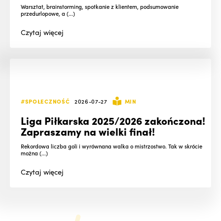
Warsztat, brainstorming, spotkanie z klientem, podsumowanie
przedurlopowe, a (...)
Czytaj
więcej
#SPOŁECZNOŚĆ
2026-07-27
MIN
Liga Piłkarska 2025/2026 zakończona!
Zapraszamy na wielki finał!
Rekordowa liczba goli i wyrównana walka o mistrzostwo. Tak w skrócie
można (...)
Czytaj
więcej