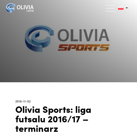
2016-11-02
Olivia Sports: liga
futsalu 2016/17 –
terminarz