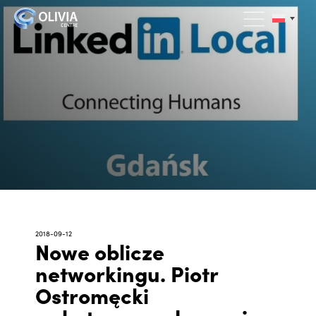
2018-09-12
Nowe oblicze
networkingu. Piotr
Ostromęcki