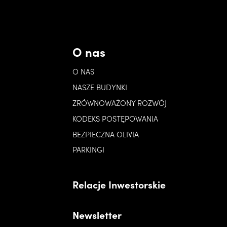
O nas
O NAS
NASZE BUDYNKI
ZRÓWNOWAŻONY ROZWÓJ
KODEKS POSTĘPOWANIA
BEZPIECZNA OLIVIA
PARKINGI
Relacje Inwestorskie
Newsletter