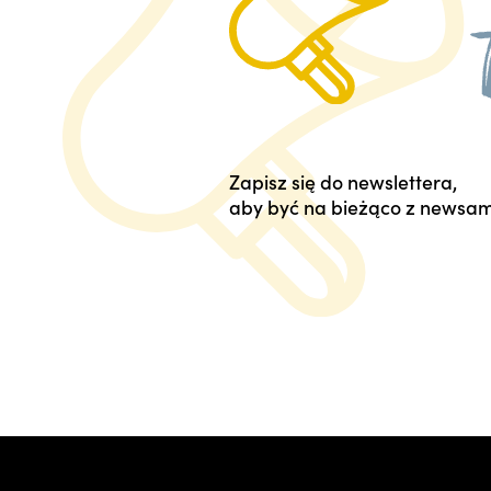
Zapisz się do newslettera,
aby być na bieżąco z newsam