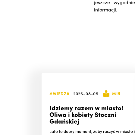
jeszcze wygodnie
informacji.
#WIEDZA
2026-08-05
MIN
Idziemy razem w miasto!
Oliwa i kobiety Stoczni
Gdańskiej
Lato to dobry moment, żeby ruszyć w miasto i