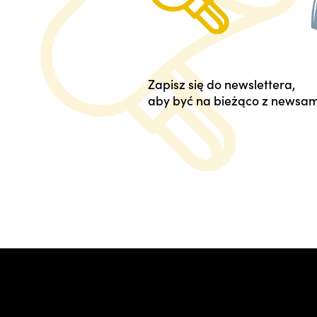
Zapisz się do newslettera,
aby być na bieżąco z newsam