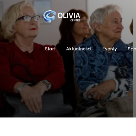
Start
Aktualności
Eventy
Spo