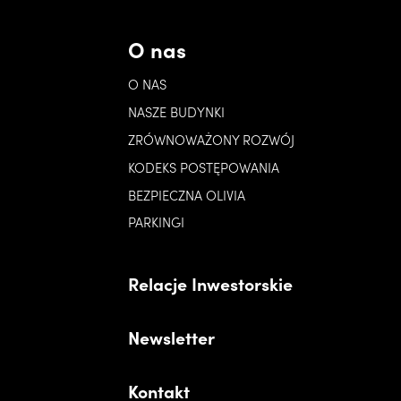
O nas
O NAS
NASZE BUDYNKI
ZRÓWNOWAŻONY ROZWÓJ
KODEKS POSTĘPOWANIA
BEZPIECZNA OLIVIA
PARKINGI
Relacje Inwestorskie
Newsletter
Kontakt